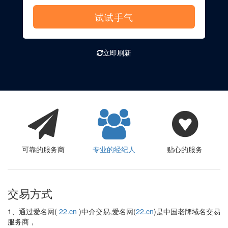
试试手气
立即刷新
可靠的服务商
专业的经纪人
贴心的服务
交易方式
1、通过爱名网(
22.cn
)中介交易,爱名网(
22.cn
)是中国老牌域名交易
服务商，