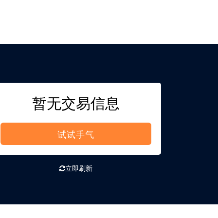
暂无交易信息
试试手气
立即刷新