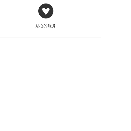
贴心的服务