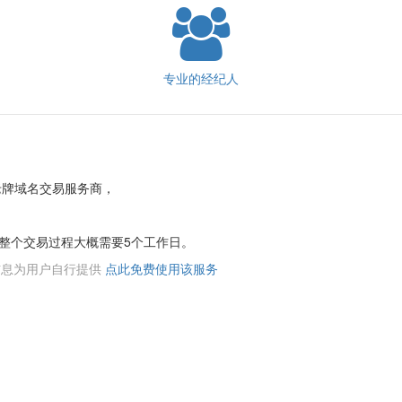
专业的经纪人
老牌域名交易服务商，
整个交易过程大概需要5个工作日。
络信息为用户自行提供
点此免费使用该服务