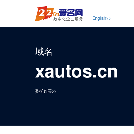
English>>
域名
xautos.cn
委托购买>>