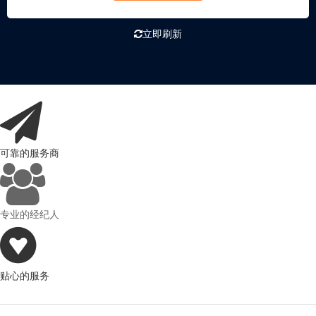
立即刷新
可靠的服务商
专业的经纪人
贴心的服务