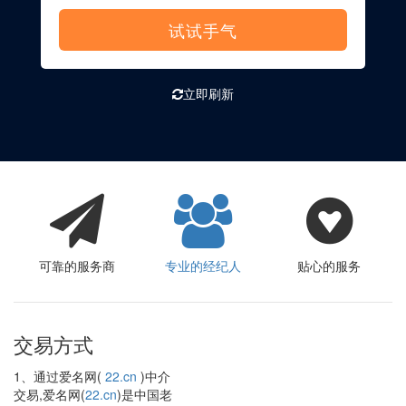
试试手气
立即刷新
可靠的服务商
专业的经纪人
贴心的服务
交易方式
1、通过爱名网(
22.cn
)中介
交易,爱名网(
22.cn
)是中国老